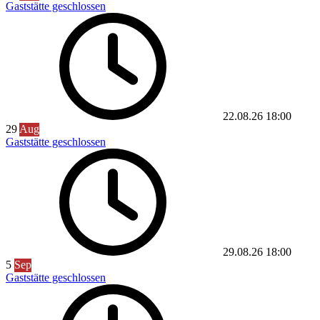
Gaststätte geschlossen
22.08.26
18:00
29
Aug
Gaststätte geschlossen
29.08.26
18:00
5
Sep
Gaststätte geschlossen