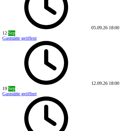
05.09.26
18:00
12
Sep
Gaststätte geöffent
12.09.26
18:00
19
Sep
Gaststätte geöffnet