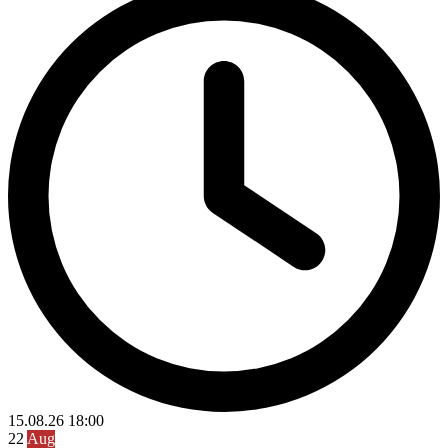
15.08.26
18:00
22
Aug