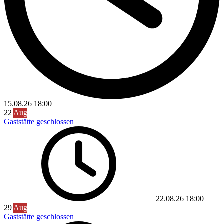
15.08.26
18:00
22
Aug
Gaststätte geschlossen
22.08.26
18:00
29
Aug
Gaststätte geschlossen