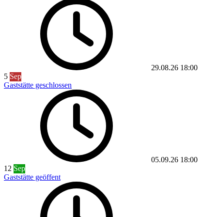
29.08.26
18:00
5
Sep
Gaststätte geschlossen
05.09.26
18:00
12
Sep
Gaststätte geöffent