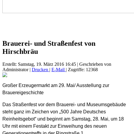
Brauerei- und Straßenfest von
Hirschbräu
Erstellt: Samstag, 19. März 2016 16:45
|
Geschrieben von
Administrator
|
Drucken
|
E-Mail
| Zugriffe: 12368
Großer Erzeugermarkt am 29. Mai/ Ausstellung zur
Brauereigeschichte
Das Straßenfest vor dem Brauerei- und Museumsgebäude
steht ganz im Zeichen von „500 Jahre Deutsches
Reinheitsgebot“ und beginnt am Samstag, 28. Mai, um 18
Uhr mit einem Festakt zur Einweihung des neuen
Generationentreffs in der Ringstraße 1.