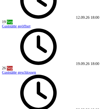
12.09.26
18:00
19
Sep
Gaststätte geöffnet
19.09.26
18:00
26
Sep
Gaststätte geschlossen