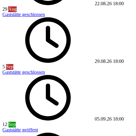
22.08.26
18:00
29
Aug
Gaststätte geschlossen
29.08.26
18:00
5
Sep
Gaststätte geschlossen
05.09.26
18:00
12
Sep
Gaststätte geöffent