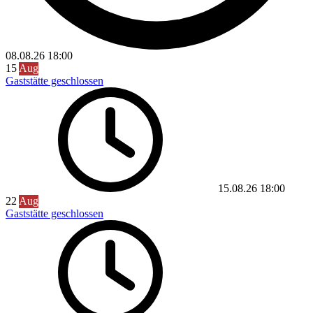
08.08.26
18:00
15
Aug
Gaststätte geschlossen
15.08.26
18:00
22
Aug
Gaststätte geschlossen