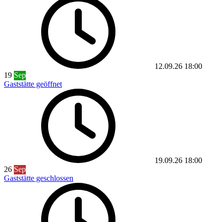
12.09.26
18:00
19
Sep
Gaststätte geöffnet
19.09.26
18:00
26
Sep
Gaststätte geschlossen