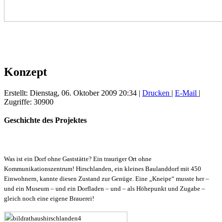
Konzept
Erstellt: Dienstag, 06. Oktober 2009 20:34
|
Drucken
|
E-Mail
|
Zugriffe: 30900
Geschichte des Projektes
Was ist ein Dorf ohne Gaststätte? Ein trauriger Ort ohne
Kommunikationszentrum! Hirschlanden, ein kleines Baulanddorf mit 450
Einwohnern, kannte diesen Zustand zur Genüge. Eine „Kneipe“ musste her –
und ein Museum – und ein Dorfladen – und – als Höhepunkt und Zugabe –
gleich noch eine eigene Brauerei!