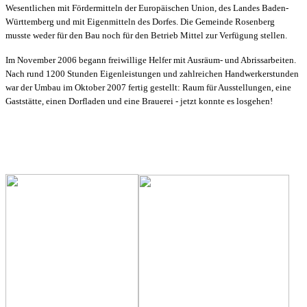
Wesentlichen mit Fördermitteln der Europäische
n Union, des Landes Baden-
Württemberg und mit Eigenmitteln des Dorfes. Die Gemeinde Rosenberg
musste weder für den Bau noch für den Betrieb Mittel zur Verfügung stellen.
Im November 2006 begann freiwillige Helfer mit Ausräum- und Abrissarbeiten.
Nach rund 1200 Stunden Eigenleistungen und zahlreichen Handwerkerstunden
war der Umbau im Oktober 2007 fertig gestellt: Raum für Ausstellungen, eine
Gaststätte, einen Dorfladen und eine Brauerei - jetzt konnte es losgehen!