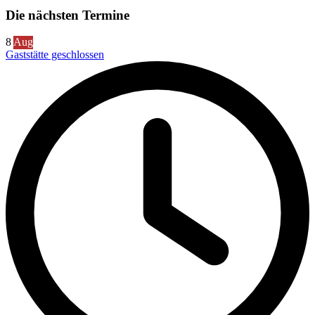
Die nächsten Termine
8
Aug
Gaststätte geschlossen