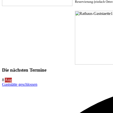
Reservierung (einfach Ortsv
Die nächsten Termine
8
Aug
Gaststätte geschlossen