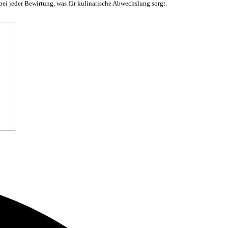
bei jeder Bewirtung, was für kulinarische Abwechslung sorgt.