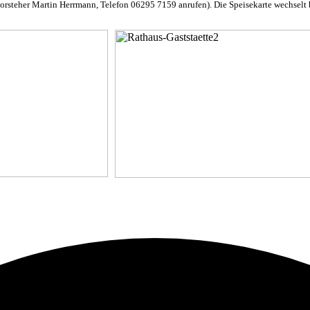
orsteher Martin Herrmann, Telefon 06295 7159 anrufen). Die Speisekarte wechselt 