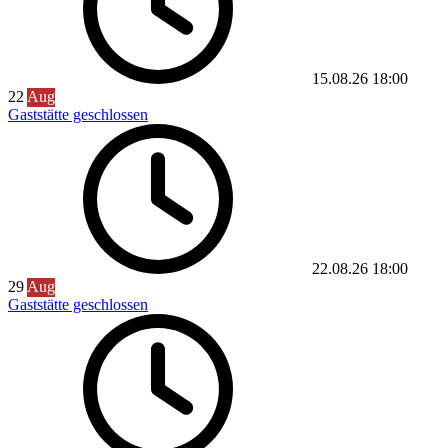
15.08.26
18:00
22
Aug
Gaststätte geschlossen
22.08.26
18:00
29
Aug
Gaststätte geschlossen