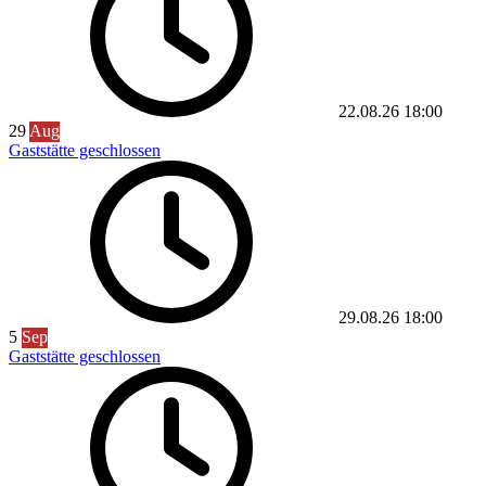
22.08.26
18:00
29
Aug
Gaststätte geschlossen
29.08.26
18:00
5
Sep
Gaststätte geschlossen