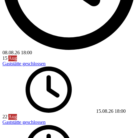
08.08.26
18:00
15
Aug
Gaststätte geschlossen
15.08.26
18:00
22
Aug
Gaststätte geschlossen