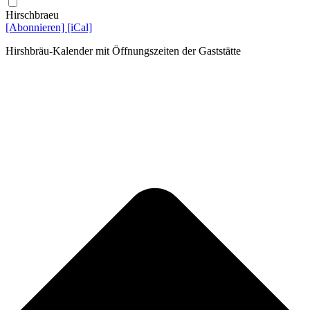
Hirschbraeu
[Abonnieren]
[iCal]
Hirshbräu-Kalender mit Öffnungszeiten der Gaststätte