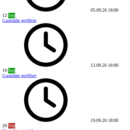
05.09.26
18:00
12
Sep
Gaststätte geöffent
12.09.26
18:00
19
Sep
Gaststätte geöffnet
19.09.26
18:00
26
Sep