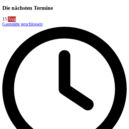
Die nächsten Termine
15
Aug
Gaststätte geschlossen