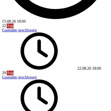
15.08.26
18:00
22
Aug
Gaststätte geschlossen
22.08.26
18:00
29
Aug
Gaststätte geschlossen