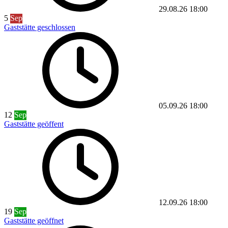
29.08.26
18:00
5
Sep
Gaststätte geschlossen
05.09.26
18:00
12
Sep
Gaststätte geöffent
12.09.26
18:00
19
Sep
Gaststätte geöffnet