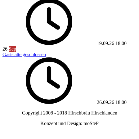
19.09.26
18:00
26
Sep
Gaststätte geschlossen
26.09.26
18:00
Copyright 2008 - 2018 Hirschbräu Hirschlanden
Konzept und Design: moSteP