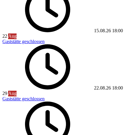
15.08.26
18:00
22
Aug
Gaststätte geschlossen
22.08.26
18:00
29
Aug
Gaststätte geschlossen