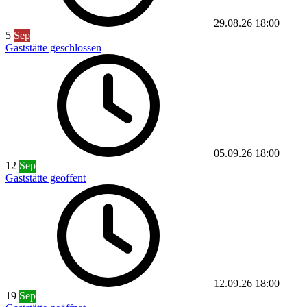
29.08.26
18:00
5
Sep
Gaststätte geschlossen
05.09.26
18:00
12
Sep
Gaststätte geöffent
12.09.26
18:00
19
Sep