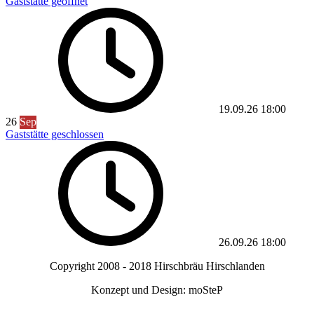
Gaststätte geöffnet
19.09.26
18:00
26
Sep
Gaststätte geschlossen
26.09.26
18:00
Copyright 2008 - 2018 Hirschbräu Hirschlanden
Konzept und Design: moSteP