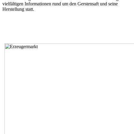
vielfältigen Informationen rund um den Gerstensaft und seine
Herstellung statt.