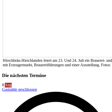
Hirschbräu-Hirschlanden feiert am 23. Und 24. Juli ein Brauerei- und
mit Erzeugermarkt, Brauereiführungen und einer Ausstellung. Fotos
Die nächsten Termine
8
Aug
Gaststätte geschlossen