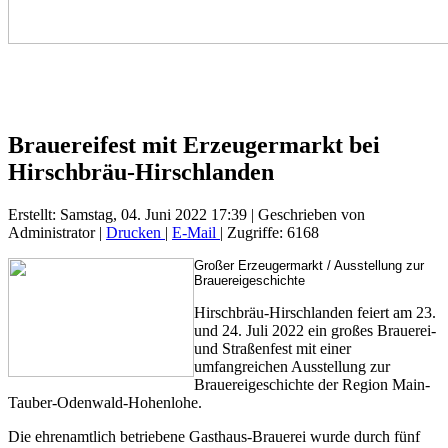
Brauereifest mit Erzeugermarkt bei
Hirschbräu-Hirschlanden
Erstellt: Samstag, 04. Juni 2022 17:39
|
Geschrieben von
Administrator
|
Drucken
|
E-Mail
| Zugriffe: 6168
Großer Erzeugermarkt / Ausstellung zur
Brauereigeschichte
Hirschbräu-Hirschlanden feiert am 23.
und 24. Juli 2022 ein großes Brauerei-
und Straßenfest mit einer
umfangreichen Ausstellung zur
Brauereigeschichte der Region Main-
Tauber-Odenwald-Hohenlohe.
Die ehrenamtlich betriebene Gasthaus-Brauerei wurde durch fünf