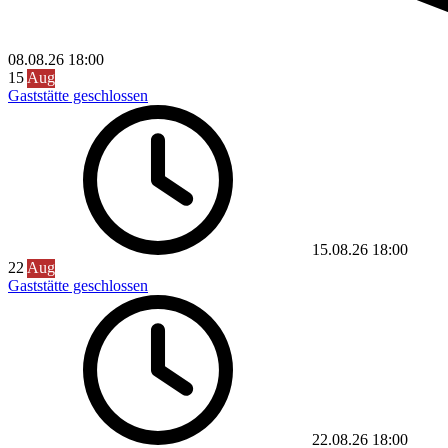
08.08.26
18:00
15
Aug
Gaststätte geschlossen
15.08.26
18:00
22
Aug
Gaststätte geschlossen
22.08.26
18:00