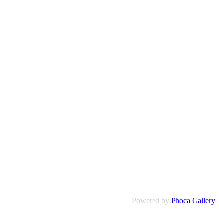
Powered by
Phoca Gallery