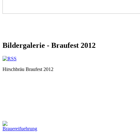
Bildergalerie - Braufest 2012
Hirschbräu Braufest 2012