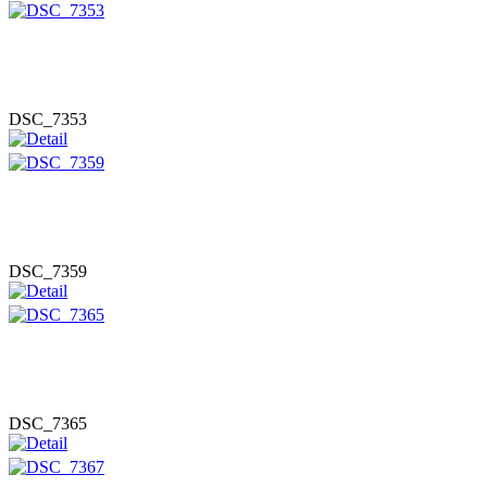
DSC_7353
DSC_7359
DSC_7365