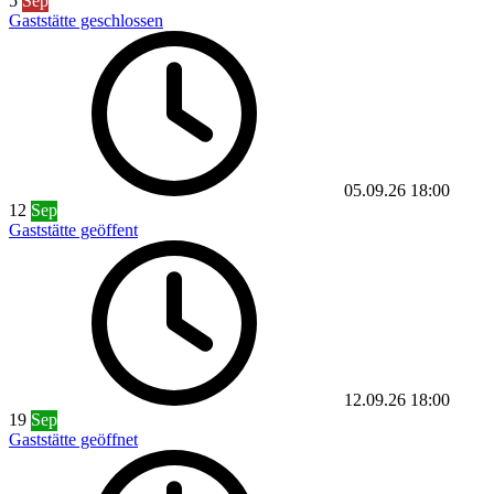
5
Sep
Gaststätte geschlossen
05.09.26
18:00
12
Sep
Gaststätte geöffent
12.09.26
18:00
19
Sep
Gaststätte geöffnet