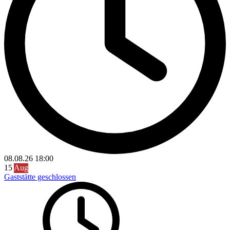
08.08.26
18:00
15
Aug
Gaststätte geschlossen