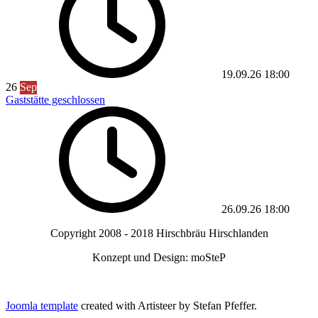
19.09.26
18:00
26
Sep
Gaststätte geschlossen
26.09.26
18:00
Copyright 2008 - 2018 Hirschbräu Hirschlanden
Konzept und Design: moSteP
Joomla template
created with Artisteer by Stefan Pfeffer.