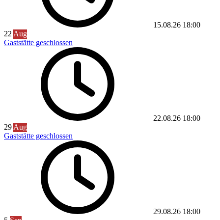
15.08.26
18:00
22
Aug
Gaststätte geschlossen
22.08.26
18:00
29
Aug
Gaststätte geschlossen
29.08.26
18:00