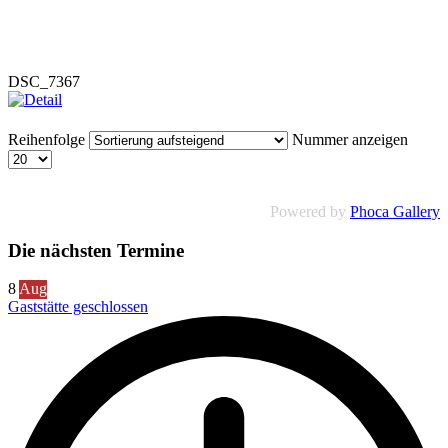
DSC_7367
Reihenfolge
Nummer anzeigen
Powered by
Phoca Gallery
Die nächsten Termine
8
Aug
Gaststätte geschlossen