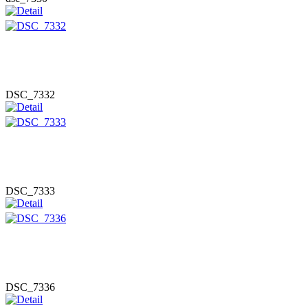
DSC_7332
DSC_7333
DSC_7336