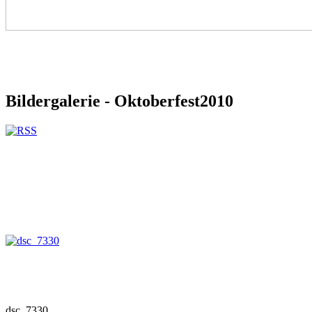
Bildergalerie - Oktoberfest2010
dsc_7330