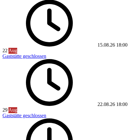
15.08.26
18:00
22
Aug
Gaststätte geschlossen
22.08.26
18:00
29
Aug
Gaststätte geschlossen