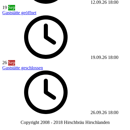
12.09.26
18:00
19
Sep
Gaststätte geöffnet
19.09.26
18:00
26
Sep
Gaststätte geschlossen
26.09.26
18:00
Copyright 2008 - 2018 Hirschbräu Hirschlanden