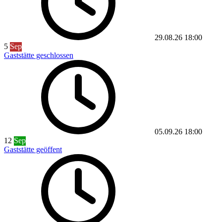
29.08.26
18:00
5
Sep
Gaststätte geschlossen
05.09.26
18:00
12
Sep
Gaststätte geöffent