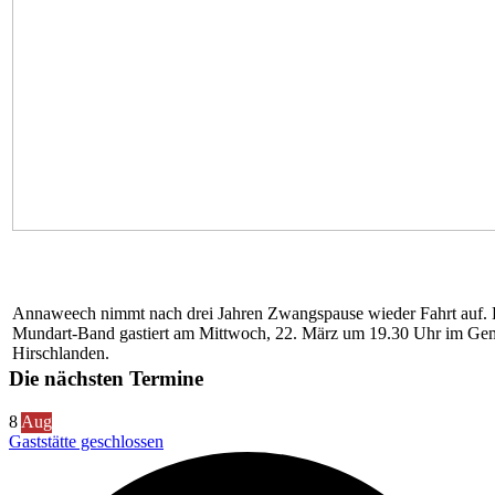
Annaweech nimmt nach drei Jahren Zwangspause wieder Fahrt auf.
Mundart-Band gastiert am Mittwoch, 22. März um 19.30 Uhr im Gem
Hirschlanden.
Die nächsten Termine
8
Aug
Gaststätte geschlossen